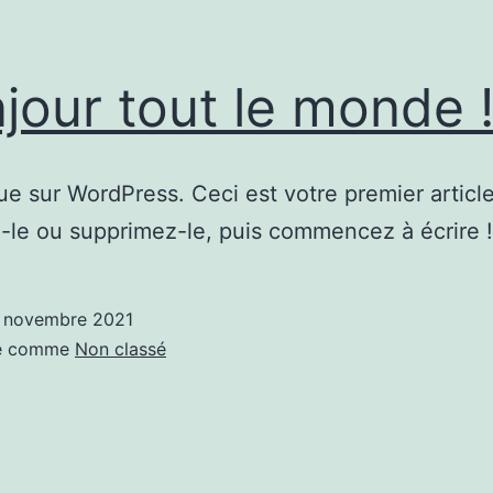
jour tout le monde 
e sur WordPress. Ceci est votre premier article
-le ou supprimez-le, puis commencez à écrire !
 novembre 2021
sé comme
Non classé