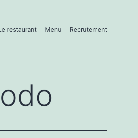
Le restaurant
Menu
Recrutement
odo