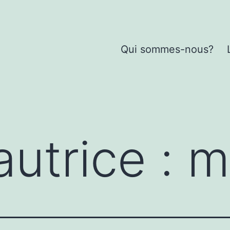
Qui sommes-nous?
autrice :
m